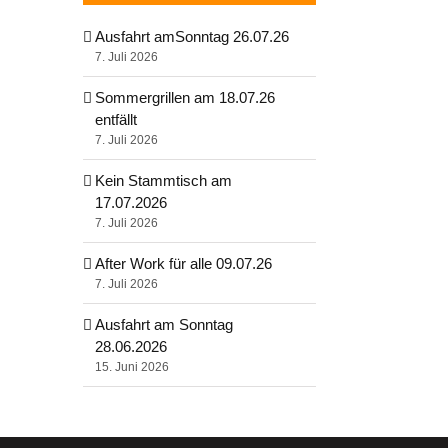
Ausfahrt amSonntag 26.07.26
7. Juli 2026
Sommergrillen am 18.07.26
entfällt
7. Juli 2026
Kein Stammtisch am
17.07.2026
7. Juli 2026
After Work für alle 09.07.26
7. Juli 2026
Ausfahrt am Sonntag
28.06.2026
15. Juni 2026