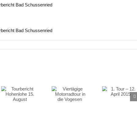
Viertägige
1. Tour – 12.
Motorradtour in
April 2015
die Vogesen