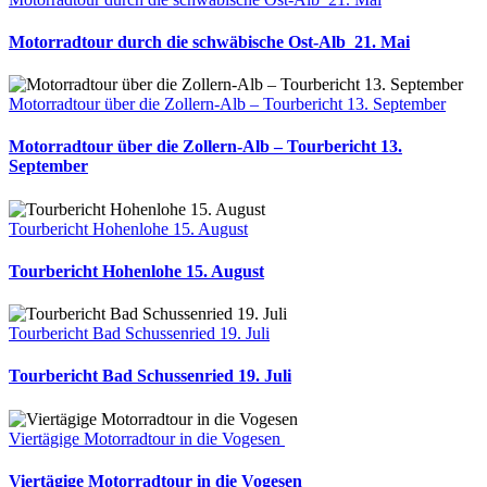
Motorradtour durch die schwäbische Ost-Alb 21. Mai
Motorradtour über die Zollern-Alb – Tourbericht 13. September
Motorradtour über die Zollern-Alb – Tourbericht 13.
September
Tourbericht Hohenlohe 15. August
Tourbericht Hohenlohe 15. August
Tourbericht Bad Schussenried 19. Juli
Tourbericht Bad Schussenried 19. Juli
Viertägige Motorradtour in die Vogesen
Viertägige Motorradtour in die Vogesen