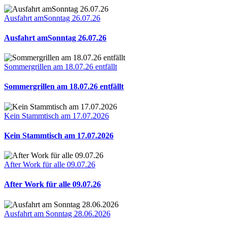
Ausfahrt amSonntag 26.07.26
Ausfahrt amSonntag 26.07.26
Sommergrillen am 18.07.26 entfällt
Sommergrillen am 18.07.26 entfällt
Kein Stammtisch am 17.07.2026
Kein Stammtisch am 17.07.2026
After Work für alle 09.07.26
After Work für alle 09.07.26
Ausfahrt am Sonntag 28.06.2026