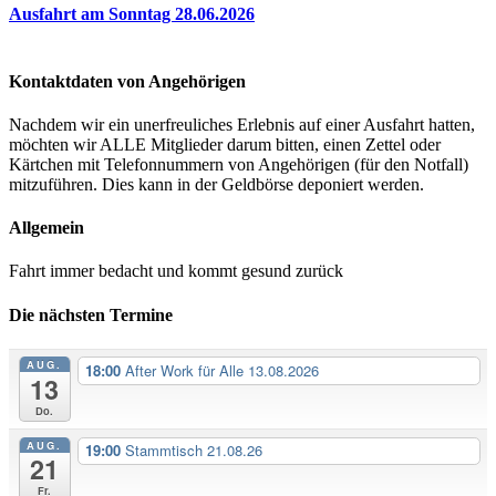
Ausfahrt am Sonntag 28.06.2026
Kontaktdaten von Angehörigen
Nachdem wir ein unerfreuliches Erlebnis auf einer Ausfahrt hatten,
möchten wir ALLE Mitglieder darum bitten, einen Zettel oder
Kärtchen mit Telefonnummern von Angehörigen (für den Notfall)
mitzuführen. Dies kann in der Geldbörse deponiert werden.
Allgemein
Fahrt immer bedacht und kommt gesund zurück
Die nächsten Termine
AUG.
18:00
After Work für Alle 13.08.2026
13
Do.
AUG.
19:00
Stammtisch 21.08.26
21
Fr.