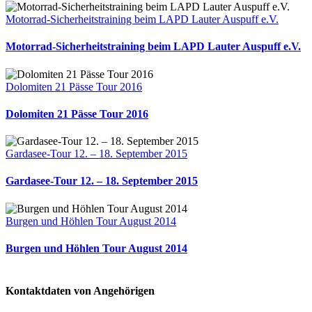
Motorrad-Sicherheitstraining beim LAPD Lauter Auspuff e.V.
Motorrad-Sicherheitstraining beim LAPD Lauter Auspuff e.V.
Dolomiten 21 Pässe Tour 2016
Dolomiten 21 Pässe Tour 2016
Gardasee-Tour 12. – 18. September 2015
Gardasee-Tour 12. – 18. September 2015
Burgen und Höhlen Tour August 2014
Burgen und Höhlen Tour August 2014
Kontaktdaten von Angehörigen