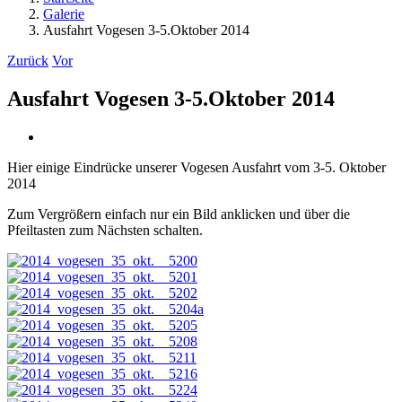
Galerie
Ausfahrt Vogesen 3-5.Oktober 2014
Zurück
Vor
Ausfahrt Vogesen 3-5.Oktober 2014
Zeige
grösseres
Hier einige Eindrücke unserer Vogesen Ausfahrt vom 3-5. Oktober
Bild
2014
Zum Vergrößern einfach nur ein Bild anklicken und über die
Pfeiltasten zum Nächsten schalten.